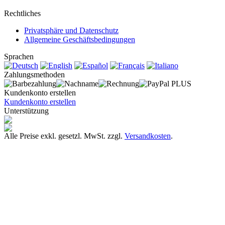
Rechtliches
Privatsphäre und Datenschutz
Allgemeine Geschäftsbedingungen
Sprachen
Zahlungsmethoden
Kundenkonto erstellen
Kundenkonto erstellen
Unterstützung
Alle Preise exkl. gesetzl. MwSt. zzgl.
Versandkosten
.