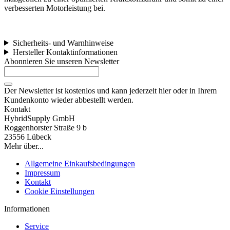
verbesserten Motorleistung bei.
Sicherheits- und Warnhinweise
Hersteller Kontaktinformationen
Abonnieren Sie unseren Newsletter
Der Newsletter ist kostenlos und kann jederzeit hier oder in Ihrem
Kundenkonto wieder abbestellt werden.
Kontakt
HybridSupply GmbH
Roggenhorster Straße 9 b
23556 Lübeck
Mehr über...
Allgemeine Einkaufsbedingungen
Impressum
Kontakt
Cookie Einstellungen
Informationen
Service