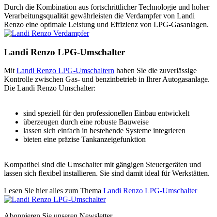
Durch die Kombination aus fortschrittlicher Technologie und hoher
Verarbeitungsqualität gewährleisten die Verdampfer von Landi
Renzo eine optimale Leistung und Effizienz von LPG-Gasanlagen.
Landi Renzo LPG-Umschalter
Mit
Landi Renzo LPG-Umschaltern
haben Sie die zuverlässige
Kontrolle zwischen Gas- und benzinbetrieb in Ihrer Autogasanlage.
Die Landi Renzo Umschalter:
sind speziell für den professionellen Einbau entwickelt
überzeugen durch eine robuste Bauweise
lassen sich einfach in bestehende Systeme integrieren
bieten eine präzise Tankanzeigefunktion
Kompatibel sind die Umschalter mit gängigen Steuergeräten und
lassen sich flexibel installieren. Sie sind damit ideal für Werkstätten.
Lesen Sie hier alles zum Thema
Landi Renzo LPG-Umschalter
Abonnieren Sie unseren Newsletter