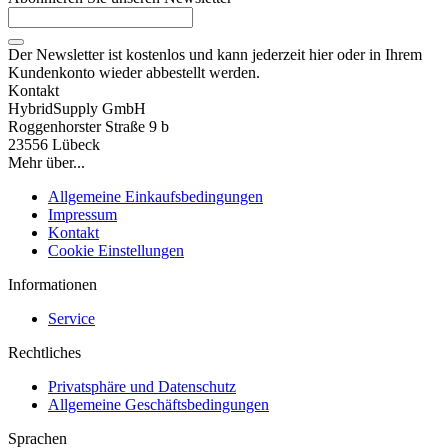
Der Newsletter ist kostenlos und kann jederzeit hier oder in Ihrem
Kundenkonto wieder abbestellt werden.
Kontakt
HybridSupply GmbH
Roggenhorster Straße 9 b
23556 Lübeck
Mehr über...
Allgemeine Einkaufsbedingungen
Impressum
Kontakt
Cookie Einstellungen
Informationen
Service
Rechtliches
Privatsphäre und Datenschutz
Allgemeine Geschäftsbedingungen
Sprachen