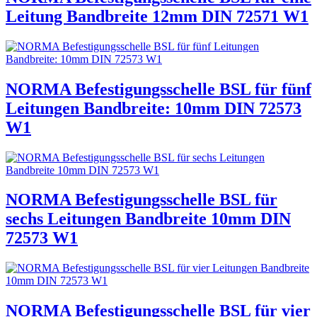
Leitung Bandbreite 12mm DIN 72571 W1
NORMA Befestigungsschelle BSL für fünf
Leitungen Bandbreite: 10mm DIN 72573
W1
NORMA Befestigungsschelle BSL für
sechs Leitungen Bandbreite 10mm DIN
72573 W1
NORMA Befestigungsschelle BSL für vier