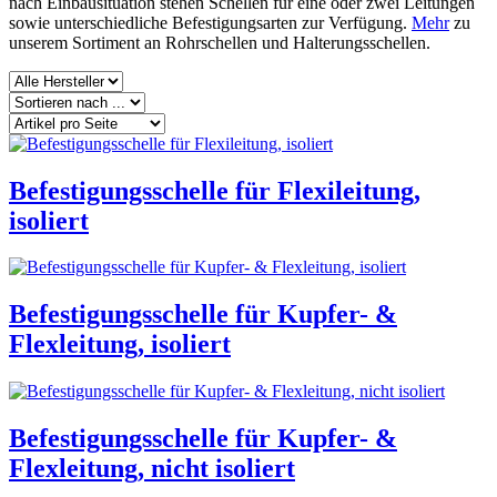
nach Einbausituation stehen Schellen für eine oder zwei Leitungen
sowie unterschiedliche Befestigungsarten zur Verfügung.
Mehr
zu
unserem Sortiment an Rohrschellen und Halterungsschellen.
Befestigungsschelle für Flexileitung,
isoliert
Befestigungsschelle für Kupfer- &
Flexleitung, isoliert
Befestigungsschelle für Kupfer- &
Flexleitung, nicht isoliert