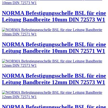
NORMA Befestigungsschelle BSL für eine
Leitung Bandbreite 10mm DIN 72573 W1
NORMA Befestigungsschelle BSL für eine
Leitung Bandbreite 10mm DIN 72571 W1
NORMA Befestigungsschelle BSL für eine
Leitung Bandbreite 12mm DIN 72573 W1
NORMA Befestigungsschelle BSL für eine