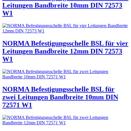
Leitungen Bandbreite 10mm DIN 72573
W1
NORMA Befestigungsschelle BSL für vier
Leitungen Bandbreite 12mm DIN 72573
W1
NORMA Befestigungsschelle BSL für
zwei Leitungen Bandbreite 10mm DIN
72571 W1