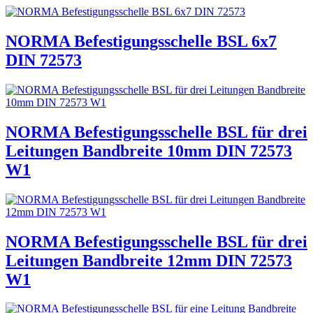
NORMA Befestigungsschelle BSL 6x7
DIN 72573
NORMA Befestigungsschelle BSL für drei
Leitungen Bandbreite 10mm DIN 72573
W1
NORMA Befestigungsschelle BSL für drei
Leitungen Bandbreite 12mm DIN 72573
W1