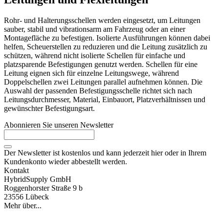
Rohr- und Halterungsschellen werden eingesetzt, um Leitungen
sauber, stabil und vibrationsarm am Fahrzeug oder an einer
Montagefläche zu befestigen. Isolierte Ausführungen können dabei
helfen, Scheuerstellen zu reduzieren und die Leitung zusätzlich zu
schützen, während nicht isolierte Schellen für einfache und
platzsparende Befestigungen genutzt werden. Schellen für eine
Leitung eignen sich für einzelne Leitungswege, während
Doppelschellen zwei Leitungen parallel aufnehmen können. Die
Auswahl der passenden Befestigungsschelle richtet sich nach
Leitungsdurchmesser, Material, Einbauort, Platzverhältnissen und
gewünschter Befestigungsart.
Abonnieren Sie unseren Newsletter
Der Newsletter ist kostenlos und kann jederzeit hier oder in Ihrem
Kundenkonto wieder abbestellt werden.
Kontakt
HybridSupply GmbH
Roggenhorster Straße 9 b
23556 Lübeck
Mehr über...