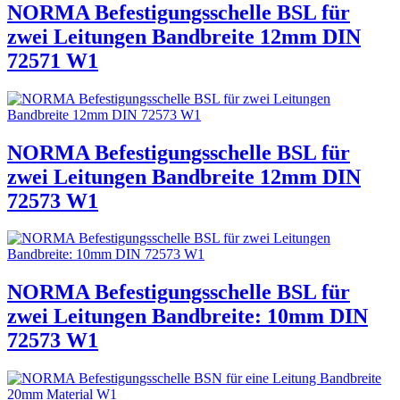
NORMA Befestigungsschelle BSL für
zwei Leitungen Bandbreite 12mm DIN
72571 W1
NORMA Befestigungsschelle BSL für
zwei Leitungen Bandbreite 12mm DIN
72573 W1
NORMA Befestigungsschelle BSL für
zwei Leitungen Bandbreite: 10mm DIN
72573 W1