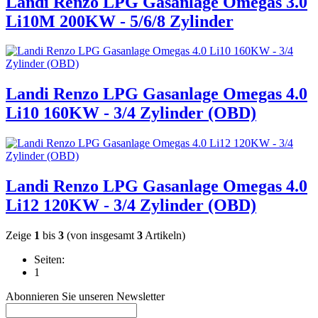
Landi Renzo LPG Gasanlage Omegas 3.0
Li10M 200KW - 5/6/8 Zylinder
Landi Renzo LPG Gasanlage Omegas 4.0
Li10 160KW - 3/4 Zylinder (OBD)
Landi Renzo LPG Gasanlage Omegas 4.0
Li12 120KW - 3/4 Zylinder (OBD)
Zeige
1
bis
3
(von insgesamt
3
Artikeln)
Seiten:
1
Abonnieren Sie unseren Newsletter