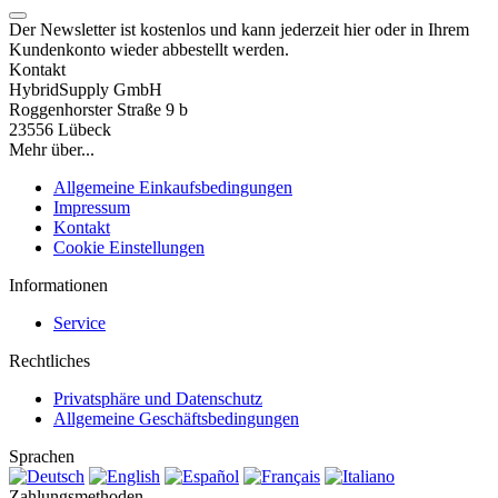
Der Newsletter ist kostenlos und kann jederzeit hier oder in Ihrem
Kundenkonto wieder abbestellt werden.
Kontakt
HybridSupply GmbH
Roggenhorster Straße 9 b
23556 Lübeck
Mehr über...
Allgemeine Einkaufsbedingungen
Impressum
Kontakt
Cookie Einstellungen
Informationen
Service
Rechtliches
Privatsphäre und Datenschutz
Allgemeine Geschäftsbedingungen
Sprachen
Zahlungsmethoden