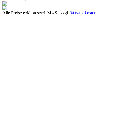
Alle Preise exkl. gesetzl. MwSt. zzgl.
Versandkosten
.