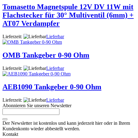
Tomasetto Magnetspule 12V DV 11W mit
Flachstecker für 30° Multiventil (6mm) +
AT07 Verdampfer
Lieferzeit:
Lieferbar
OMB Tankgeber 0-90 Ohm
Lieferzeit:
Lieferbar
AEB1090 Tankgeber 0-90 Ohm
Lieferzeit:
Lieferbar
Abonnieren Sie unseren Newsletter
Der Newsletter ist kostenlos und kann jederzeit hier oder in Ihrem
Kundenkonto wieder abbestellt werden.
Kontakt