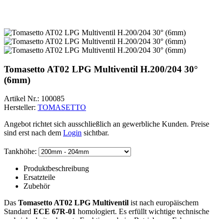
Tomasetto AT02 LPG Multiventil H.200/204 30°
(6mm)
Artikel Nr.:
100085
Hersteller:
TOMASETTO
Angebot richtet sich ausschließlich an gewerbliche Kunden. Preise
sind erst nach dem
Login
sichtbar.
Tankhöhe:
Produktbeschreibung
Ersatzteile
Zubehör
Das
Tomasetto AT02 LPG Multiventil
ist nach europäischem
Standard
ECE 67R-01
homologiert. Es erfüllt wichtige technische