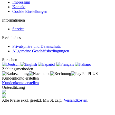
Impressum
Kontakt
Cookie Einstellungen
Informationen
Service
Rechtliches
Privatsphäre und Datenschutz
Allgemeine Geschäftsbedingungen
Sprachen
Zahlungsmethoden
Kundenkonto erstellen
Kundenkonto erstellen
Unterstützung
Alle Preise exkl. gesetzl. MwSt. zzgl.
Versandkosten
.