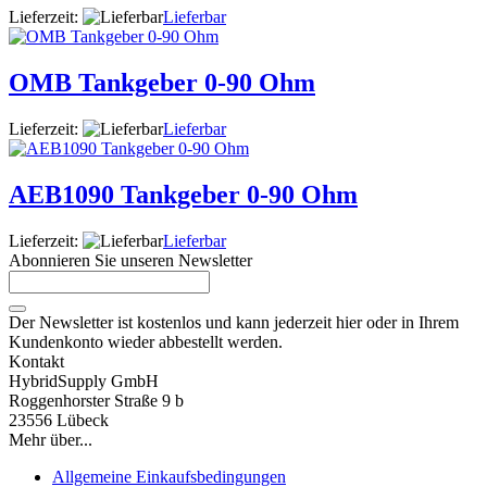
Lieferzeit:
Lieferbar
OMB Tankgeber 0-90 Ohm
Lieferzeit:
Lieferbar
AEB1090 Tankgeber 0-90 Ohm
Lieferzeit:
Lieferbar
Abonnieren Sie unseren Newsletter
Der Newsletter ist kostenlos und kann jederzeit hier oder in Ihrem
Kundenkonto wieder abbestellt werden.
Kontakt
HybridSupply GmbH
Roggenhorster Straße 9 b
23556 Lübeck
Mehr über...
Allgemeine Einkaufsbedingungen