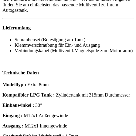
finden Sie am einfachsten das passende Multiventil zu Ihrem
Autogastank.
Lieferumfang
Schraubenset (Befestigung am Tank)
Klemmverschraubung für Ein- und Ausgang
Verbindungskabel (Multiventil-Magnetspule zum Motorraum)
Technische Daten
Modelltyp :
Extra 8mm
Kompatibler LPG Tank :
Zylindertank mit 315mm Durchmesser
Einbauwinkel :
30°
Eingang :
M12x1 Außengewinde
Ausgang :
M12x1 Innengewinde