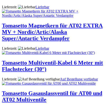
Lieferzeit:
Lieferbar
Tomasetto Magnetkern für AT02 EXTRA
MV + Nordic/Artic/Alaska
Super/Antartic Verdampfer
Lieferzeit:
Lieferbar
Tomasetto Multiventil-Kabel 6 Meter mit
Flachstecker (30°)
Lieferzeit:
Auf Bestellung verfügbar
Tomasetto Gasauslassventil für AT00 und
AT02 Multiventile