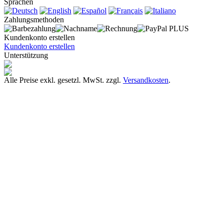
Sprachen
Zahlungsmethoden
Kundenkonto erstellen
Kundenkonto erstellen
Unterstützung
Alle Preise exkl. gesetzl. MwSt. zzgl.
Versandkosten
.