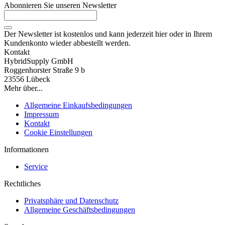
Abonnieren Sie unseren Newsletter
Der Newsletter ist kostenlos und kann jederzeit hier oder in Ihrem
Kundenkonto wieder abbestellt werden.
Kontakt
HybridSupply GmbH
Roggenhorster Straße 9 b
23556 Lübeck
Mehr über...
Allgemeine Einkaufsbedingungen
Impressum
Kontakt
Cookie Einstellungen
Informationen
Service
Rechtliches
Privatsphäre und Datenschutz
Allgemeine Geschäftsbedingungen