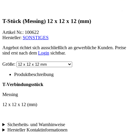
T-Stück (Messing) 12 x 12 x 12 (mm)
Artikel Nr.:
100622
Hersteller:
SONSTIGES
Angebot richtet sich ausschließlich an gewerbliche Kunden. Preise
sind erst nach dem
Login
sichtbar.
Größe:
Produktbeschreibung
T-Verbindungsstück
Messing
12 x 12 x 12 (mm)
Sicherheits- und Warnhinweise
Hersteller Kontaktinformationen