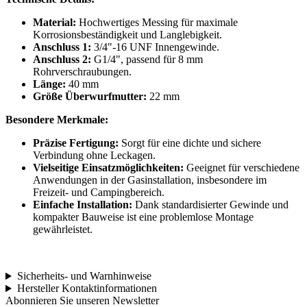
Material:
Hochwertiges Messing für maximale
Korrosionsbeständigkeit und Langlebigkeit.
Anschluss 1:
3/4"-16 UNF Innengewinde.
Anschluss 2:
G1/4", passend für 8 mm
Rohrverschraubungen.
Länge:
40 mm
Größe Überwurfmutter:
22 mm
Besondere Merkmale:
Präzise Fertigung:
Sorgt für eine dichte und sichere
Verbindung ohne Leckagen.
Vielseitige Einsatzmöglichkeiten:
Geeignet für verschiedene
Anwendungen in der Gasinstallation, insbesondere im
Freizeit- und Campingbereich.
Einfache Installation:
Dank standardisierter Gewinde und
kompakter Bauweise ist eine problemlose Montage
gewährleistet.
Sicherheits- und Warnhinweise
Hersteller Kontaktinformationen
Abonnieren Sie unseren Newsletter