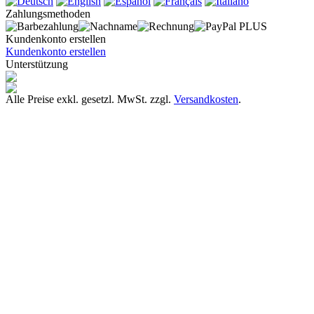
Zahlungsmethoden
Kundenkonto erstellen
Kundenkonto erstellen
Unterstützung
Alle Preise exkl. gesetzl. MwSt. zzgl.
Versandkosten
.