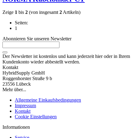
Zeige
1
bis
2
(von insgesamt
2
Artikeln)
Seiten:
1
Abonnieren Sie unseren Newsletter
Der Newsletter ist kostenlos und kann jederzeit hier oder in Ihrem
Kundenkonto wieder abbestellt werden.
Kontakt
HybridSupply GmbH
Roggenhorster Straße 9 b
23556 Lübeck
Mehr über...
Allgemeine Einkaufsbedingungen
Impressum
Kontakt
Cookie Einstellungen
Informationen
Service