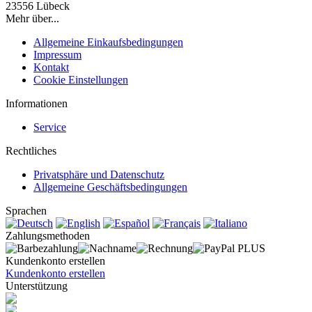
23556 Lübeck
Mehr über...
Allgemeine Einkaufsbedingungen
Impressum
Kontakt
Cookie Einstellungen
Informationen
Service
Rechtliches
Privatsphäre und Datenschutz
Allgemeine Geschäftsbedingungen
Sprachen
Zahlungsmethoden
Kundenkonto erstellen
Kundenkonto erstellen
Unterstützung