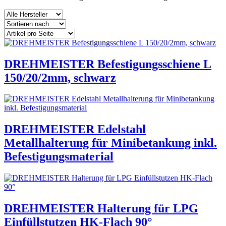
DREHMEISTER Befestigungsschiene L
150/20/2mm, schwarz
DREHMEISTER Edelstahl
Metallhalterung für Minibetankung inkl.
Befestigungsmaterial
DREHMEISTER Halterung für LPG
Einfüllstutzen HK-Flach 90°