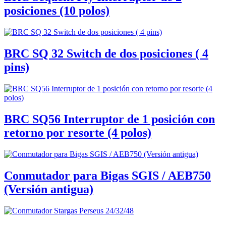
posiciones (10 polos)
BRC SQ 32 Switch de dos posiciones ( 4
pins)
BRC SQ56 Interruptor de 1 posición con
retorno por resorte (4 polos)
Conmutador para Bigas SGIS / AEB750
(Versión antigua)