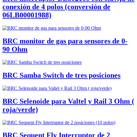
conexión de 4 polos (conversión de
06LB00001988)
BRC monitor de gas para sensores de 0-
90 Ohm
BRC Samba Switch de tres posiciones
BRC Selenoide para Valtel y Rail 3 Ohm (
roja/verde)
BRC Sequent Fly Interruptor de 2