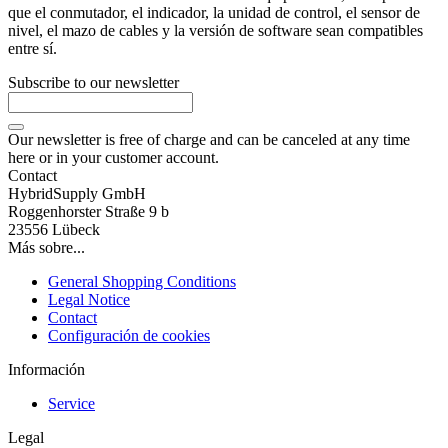
que el conmutador, el indicador, la unidad de control, el sensor de
nivel, el mazo de cables y la versión de software sean compatibles
entre sí.
Subscribe to our newsletter
Our newsletter is free of charge and can be canceled at any time
here or in your customer account.
Contact
HybridSupply GmbH
Roggenhorster Straße 9 b
23556 Lübeck
Más sobre...
General Shopping Conditions
Legal Notice
Contact
Configuración de cookies
Información
Service
Legal