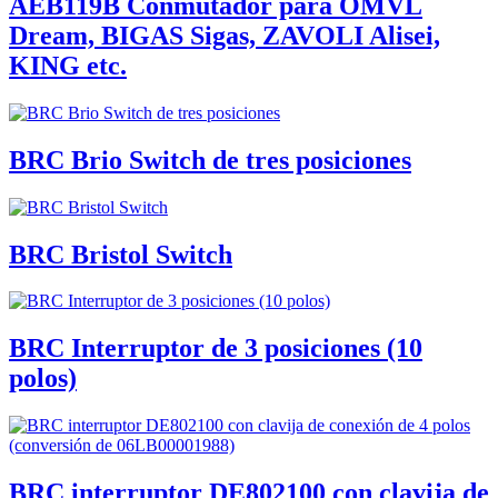
AEB119B Conmutador para OMVL
Dream, BIGAS Sigas, ZAVOLI Alisei,
KING etc.
BRC Brio Switch de tres posiciones
BRC Bristol Switch
BRC Interruptor de 3 posiciones (10
polos)
BRC interruptor DE802100 con clavija de