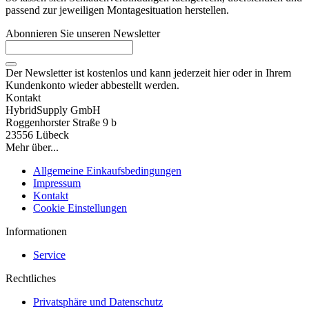
passend zur jeweiligen Montagesituation herstellen.
Abonnieren Sie unseren Newsletter
Der Newsletter ist kostenlos und kann jederzeit hier oder in Ihrem
Kundenkonto wieder abbestellt werden.
Kontakt
HybridSupply GmbH
Roggenhorster Straße 9 b
23556 Lübeck
Mehr über...
Allgemeine Einkaufsbedingungen
Impressum
Kontakt
Cookie Einstellungen
Informationen
Service
Rechtliches
Privatsphäre und Datenschutz