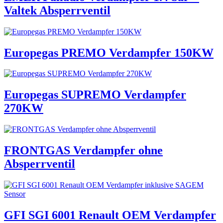
Valtek Absperrventil
Europegas PREMO Verdampfer 150KW
Europegas SUPREMO Verdampfer
270KW
FRONTGAS Verdampfer ohne
Absperrventil
GFI SGI 6001 Renault OEM Verdampfer