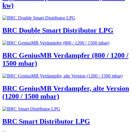
kw)
BRC Double Smart Distributor LPG
BRC GeniusMB Verdampfer (800 / 1200 /
1500 mbar)
BRC GeniusMB Verdampfer, alte Version
(1200 / 1500 mbar)
BRC Smart Distributor LPG