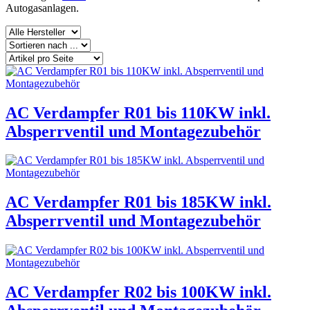
Autogasanlagen.
AC Verdampfer R01 bis 110KW inkl.
Absperrventil und Montagezubehör
AC Verdampfer R01 bis 185KW inkl.
Absperrventil und Montagezubehör
AC Verdampfer R02 bis 100KW inkl.