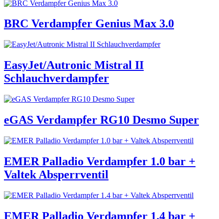
BRC Verdampfer Genius Max 3.0
EasyJet/Autronic Mistral II
Schlauchverdampfer
eGAS Verdampfer RG10 Desmo Super
EMER Palladio Verdampfer 1.0 bar +
Valtek Absperrventil
EMER Palladio Verdampfer 1.4 bar +