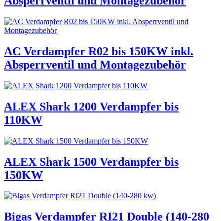
Absperrventil und Montagezubehör
AC Verdampfer R02 bis 150KW inkl.
Absperrventil und Montagezubehör
ALEX Shark 1200 Verdampfer bis
110KW
ALEX Shark 1500 Verdampfer bis
150KW
Bigas Verdampfer RI21 Double (140-280