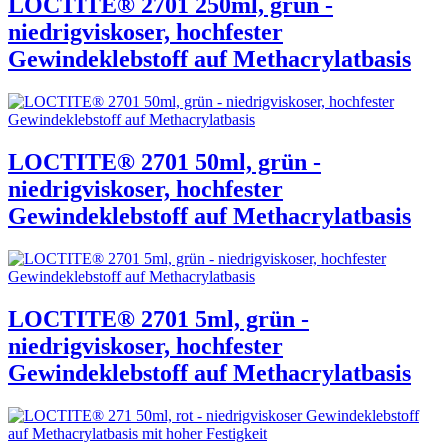
LOCTITE® 2701 250ml, grün -
niedrigviskoser, hochfester
Gewindeklebstoff auf Methacrylatbasis
LOCTITE® 2701 50ml, grün -
niedrigviskoser, hochfester
Gewindeklebstoff auf Methacrylatbasis
LOCTITE® 2701 5ml, grün -
niedrigviskoser, hochfester
Gewindeklebstoff auf Methacrylatbasis