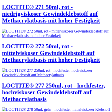
LOCTITE® 271 50ml, rot -
niedrigviskoser Gewindeklebstoff auf
Methacrylatbasis mit hoher Festigkeit
LOCTITE® 272 50ml, rot -
mittelviskoser Gewindeklebstoff auf
Methacrylatbasis mit hoher Festigkeit
LOCTITE® 277 250ml, rot - hochfester,
hochviskoser Gewindeklebstoff auf
Methacrylatbasis