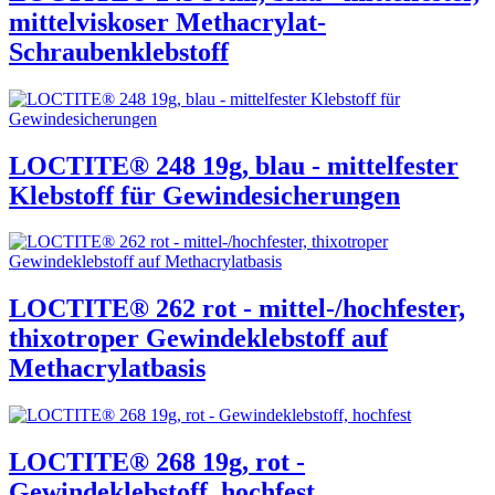
mittelviskoser Methacrylat-
Schraubenklebstoff
LOCTITE® 248 19g, blau - mittelfester
Klebstoff für Gewindesicherungen
LOCTITE® 262 rot - mittel-/hochfester,
thixotroper Gewindeklebstoff auf
Methacrylatbasis
LOCTITE® 268 19g, rot -
Gewindeklebstoff, hochfest