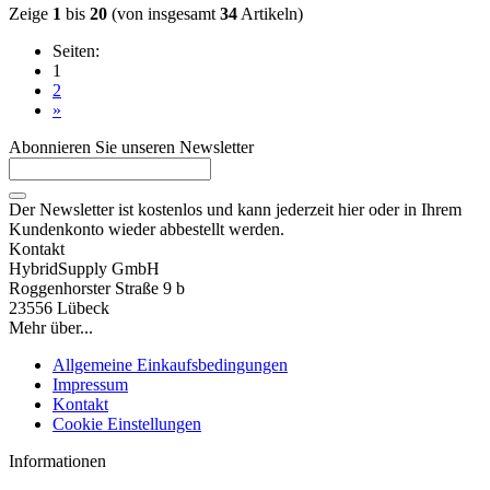
Zeige
1
bis
20
(von insgesamt
34
Artikeln)
Seiten:
1
2
»
Abonnieren Sie unseren Newsletter
Der Newsletter ist kostenlos und kann jederzeit hier oder in Ihrem
Kundenkonto wieder abbestellt werden.
Kontakt
HybridSupply GmbH
Roggenhorster Straße 9 b
23556 Lübeck
Mehr über...
Allgemeine Einkaufsbedingungen
Impressum
Kontakt
Cookie Einstellungen
Informationen