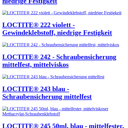
niedrige Festigkeit
LOCTITE® 222 violett -
Gewindeklebstoff, niedrige Festigkeit
LOCTITE® 242 - Schraubensicherung
mittelfest, mittelviskos
LOCTITE® 243 blau -
Schraubensicherung mittelfest
LOCTITE® 245 50ml, blau - mittelfester,