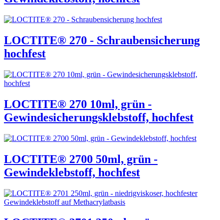
LOCTITE® 270 - Schraubensicherung
hochfest
LOCTITE® 270 10ml, grün -
Gewindesicherungsklebstoff, hochfest
LOCTITE® 2700 50ml, grün -
Gewindeklebstoff, hochfest