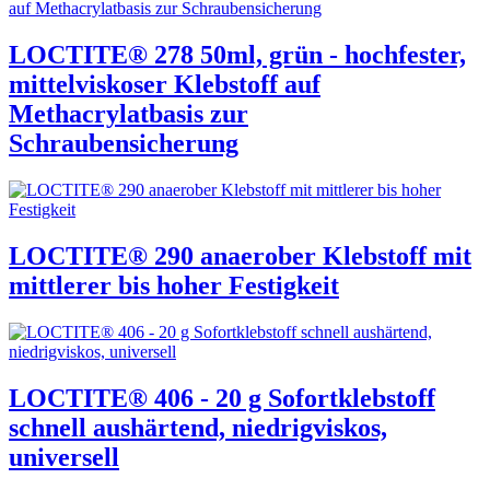
LOCTITE® 278 50ml, grün - hochfester,
mittelviskoser Klebstoff auf
Methacrylatbasis zur
Schraubensicherung
LOCTITE® 290 anaerober Klebstoff mit
mittlerer bis hoher Festigkeit
LOCTITE® 406 - 20 g Sofortklebstoff
schnell aushärtend, niedrigviskos,
universell