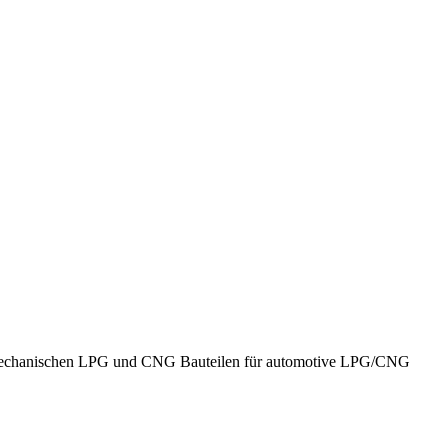
von mechanischen LPG und CNG Bauteilen für automotive LPG/CNG