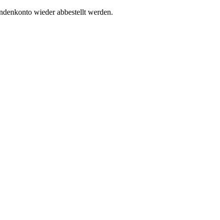
undenkonto wieder abbestellt werden.