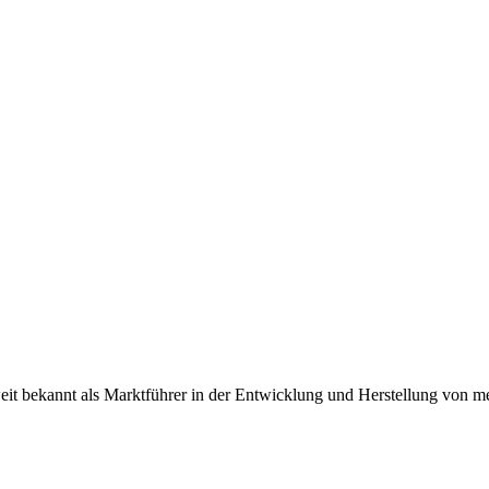
tweit bekannt als Marktführer in der Entwicklung und Herstellung 