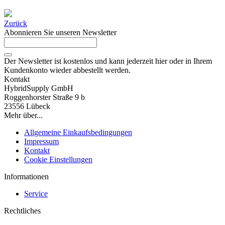
Zurück
Abonnieren Sie unseren Newsletter
Der Newsletter ist kostenlos und kann jederzeit hier oder in Ihrem
Kundenkonto wieder abbestellt werden.
Kontakt
HybridSupply GmbH
Roggenhorster Straße 9 b
23556 Lübeck
Mehr über...
Allgemeine Einkaufsbedingungen
Impressum
Kontakt
Cookie Einstellungen
Informationen
Service
Rechtliches