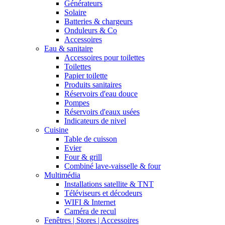
Générateurs
Solaire
Batteries & chargeurs
Onduleurs & Co
Accessoires
Eau & sanitaire
Accessoires pour toilettes
Toilettes
Papier toilette
Produits sanitaires
Réservoirs d'eau douce
Pompes
Réservoirs d'eaux usées
Indicateurs de nivel
Cuisine
Table de cuisson
Evier
Four & grill
Combiné lave-vaisselle & four
Multimédia
Installations satellite & TNT
Téléviseurs et décodeurs
WIFI & Internet
Caméra de recul
Fenêtres | Stores | Accessoires