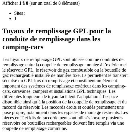
Afficher
1
à
8
(sur un total de
8
éléments)
Sites :
1
Tuyaux de remplissage GPL pour la
conduite de remplissage dans les
camping-cars
Les tuyaux de remplissage GPL sont utilisés comme conduites de
remplissage entre la coupelle de remplissage montée à l’extérieur et
le réservoir GPL, le réservoir de gaz combustible ou la bouteille de
gaz rechargeable installée de manière fixe. Ils permettent le transfert
sécurisé du GPL lors du remplissage et constituent un élément
important des systèmes de remplissage extérieur dans les camping-
cars, caravanes, campers et installations GPL techniques. Les
différentes longueurs de tuyau facilitent l’adaptation à l’espace
disponible ainsi qu’à la position de la coupelle de remplissage et du
raccord du réservoir. Les raccords droits et coudés permettent une
pose propre, notamment dans les espaces de montage restreints. Les
pièces en T et kits de raccordement sont utilisés lorsque plusieurs
réservoirs ou bouteilles rechargeables doivent être remplis via une
coupelle de remplissage commune.