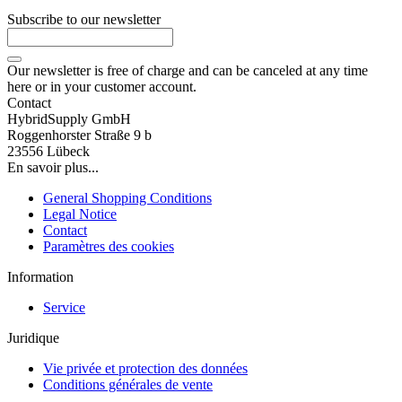
Subscribe to our newsletter
Our newsletter is free of charge and can be canceled at any time
here or in your customer account.
Contact
HybridSupply GmbH
Roggenhorster Straße 9 b
23556 Lübeck
En savoir plus...
General Shopping Conditions
Legal Notice
Contact
Paramètres des cookies
Information
Service
Juridique
Vie privée et protection des données
Conditions générales de vente