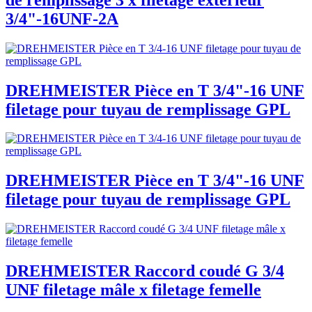
3/4"-16UNF-2A
DREHMEISTER Pièce en T 3/4"-16 UNF
filetage pour tuyau de remplissage GPL
DREHMEISTER Pièce en T 3/4"-16 UNF
filetage pour tuyau de remplissage GPL
DREHMEISTER Raccord coudé G 3/4
UNF filetage mâle x filetage femelle