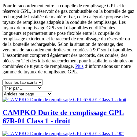
Pour le raccordement entre la coupelle de remplissage GPL et le
réservoir GPL, le réservoir de gaz combustible ou la bouteille de gaz
rechargeable installée de manière fixe, cette catégorie propose des
tuyaux de remplissage adaptés à la conduite de remplissage. Les
tuyaux de remplissage GPL sont disponibles en différentes
longueurs et permettent une pose flexible entre la coupelle de
remplissage extérieure et le raccord de remplissage du réservoir ou
de la bouteille rechargeable. Selon la situation de montage, des
versions de raccordement droites ou coudées à 90° sont disponibles.
L’assortiment comprend également des raccords, des coudes, des
pièces en T et des kits de raccordement pour installations simples ou
combinées de tuyaux de remplissage.
Plus
d’informations sur notre
gamme de tuyaux de remplissage GPL.
CAMPKO Durite de remplissage GPL
67R-01 Class 1 - droit