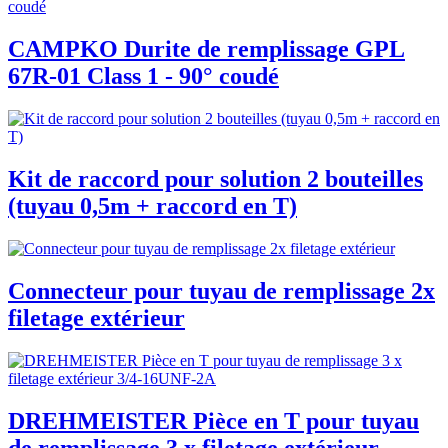
CAMPKO Durite de remplissage GPL
67R-01 Class 1 - 90° coudé
Kit de raccord pour solution 2 bouteilles
(tuyau 0,5m + raccord en T)
Connecteur pour tuyau de remplissage 2x
filetage extérieur
DREHMEISTER Pièce en T pour tuyau
de remplissage 3 x filetage extérieur