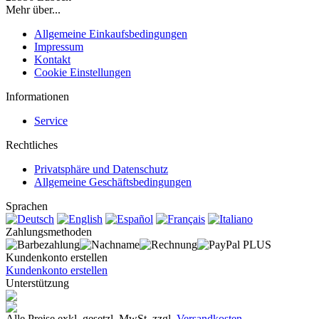
Mehr über...
Allgemeine Einkaufsbedingungen
Impressum
Kontakt
Cookie Einstellungen
Informationen
Service
Rechtliches
Privatsphäre und Datenschutz
Allgemeine Geschäftsbedingungen
Sprachen
Zahlungsmethoden
Kundenkonto erstellen
Kundenkonto erstellen
Unterstützung
Alle Preise exkl. gesetzl. MwSt. zzgl.
Versandkosten
.