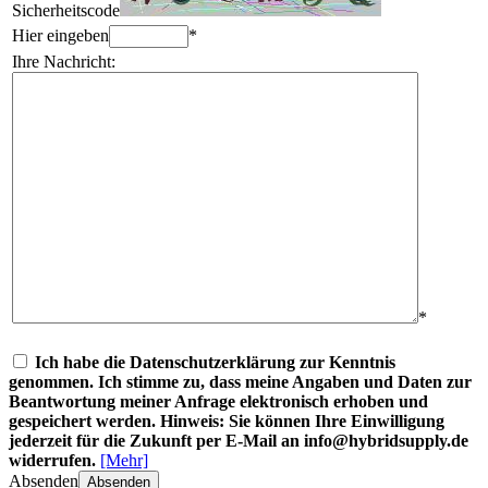
Sicherheitscode
Hier eingeben
*
Ihre Nachricht:
*
Ich habe die Datenschutzerklärung zur Kenntnis
genommen. Ich stimme zu, dass meine Angaben und Daten zur
Beantwortung meiner Anfrage elektronisch erhoben und
gespeichert werden. Hinweis: Sie können Ihre Einwilligung
jederzeit für die Zukunft per E-Mail an info@hybridsupply.de
widerrufen.
[Mehr]
Absenden
Absenden