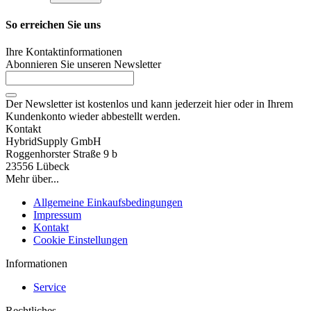
So erreichen Sie uns
Ihre Kontaktinformationen
Abonnieren Sie unseren Newsletter
Der Newsletter ist kostenlos und kann jederzeit hier oder in Ihrem
Kundenkonto wieder abbestellt werden.
Kontakt
HybridSupply GmbH
Roggenhorster Straße 9 b
23556 Lübeck
Mehr über...
Allgemeine Einkaufsbedingungen
Impressum
Kontakt
Cookie Einstellungen
Informationen
Service
Rechtliches