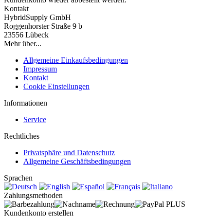
Kontakt
HybridSupply GmbH
Roggenhorster Straße 9 b
23556 Lübeck
Mehr über...
Allgemeine Einkaufsbedingungen
Impressum
Kontakt
Cookie Einstellungen
Informationen
Service
Rechtliches
Privatsphäre und Datenschutz
Allgemeine Geschäftsbedingungen
Sprachen
Zahlungsmethoden
Kundenkonto erstellen