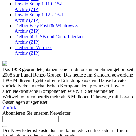
Lovato Setup 1.11.0.15-I
Archiv (ZIP)
Lovato Setup 1.12.2.16-I
Archiv (ZIP)
Treiber Easy Fast für Windows 8
Archiv (ZIP)
Treiber für USB und Com- Interface
Archiv (ZIP)
Treiber für Wireless
Archiv (ZIP)
Das 1958 gegründete, italienische Traditionsunternehmen gehört seit
2008 zur Landi Renzo Gruppe. Das heute zum Standard gewordene
LPG Multiventil geht auf eine Erfindung aus dem Hause Lovato
zurück. Neben mechanischen Komponenten, produziert Lovato
auch elektronische Komponenten wie z.B. Steuereinheiten.
Weltweit wurden bereits mehr als 5 Millionen Fahrzeuge mit Lovato
Gasanlagen ausgerüstet.
Zurück
Abonnieren Sie unseren Newsletter
Der Newsletter ist kostenlos und kann jederzeit hier oder in Ihrem
Kundenkonto wieder abbestellt werden.