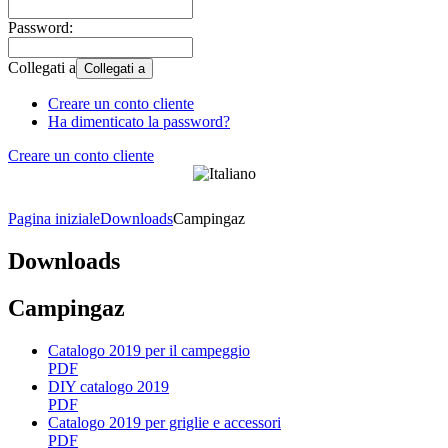
Password:
Collegati a
Collegati a
Creare un conto cliente
Ha dimenticato la password?
Creare un conto cliente
Pagina iniziale
Downloads
Campingaz
Downloads
Campingaz
Catalogo 2019 per il campeggio
PDF
DIY catalogo 2019
PDF
Catalogo 2019 per griglie e accessori
PDF