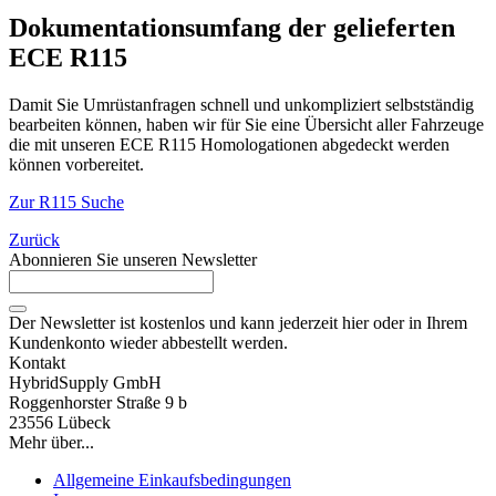
Dokumentationsumfang der gelieferten
ECE R115
Damit Sie Umrüstanfragen schnell und unkompliziert selbstständig
bearbeiten können, haben wir für Sie eine Übersicht aller Fahrzeuge
die mit unseren ECE R115 Homologationen abgedeckt werden
können vorbereitet.
Zur R115 Suche
Zurück
Abonnieren Sie unseren Newsletter
Der Newsletter ist kostenlos und kann jederzeit hier oder in Ihrem
Kundenkonto wieder abbestellt werden.
Kontakt
HybridSupply GmbH
Roggenhorster Straße 9 b
23556 Lübeck
Mehr über...
Allgemeine Einkaufsbedingungen