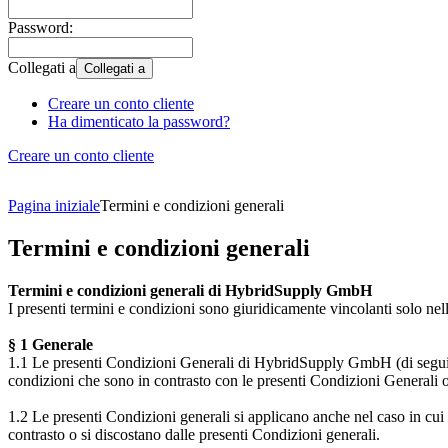
Password:
Collegati a
Collegati a
Creare un conto cliente
Ha dimenticato la password?
Creare un conto cliente
Pagina iniziale
Termini e condizioni generali
Termini e condizioni generali
Termini e condizioni generali di HybridSupply GmbH
I presenti termini e condizioni sono giuridicamente vincolanti solo nella
§ 1 Generale
1.1 Le presenti Condizioni Generali di HybridSupply GmbH (di seguito "
condizioni che sono in contrasto con le presenti Condizioni Generali o
1.2 Le presenti Condizioni generali si applicano anche nel caso in cui 
contrasto o si discostano dalle presenti Condizioni generali.