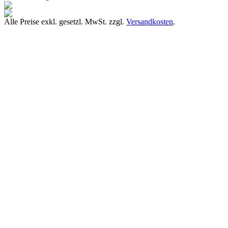
Alle Preise exkl. gesetzl. MwSt. zzgl.
Versandkosten
.