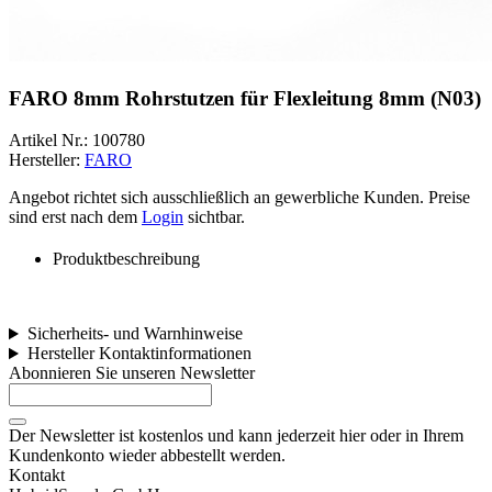
FARO 8mm Rohrstutzen für Flexleitung 8mm (N03)
Artikel Nr.:
100780
Hersteller:
FARO
Angebot richtet sich ausschließlich an gewerbliche Kunden. Preise
sind erst nach dem
Login
sichtbar.
Produktbeschreibung
Sicherheits- und Warnhinweise
Hersteller Kontaktinformationen
Abonnieren Sie unseren Newsletter
Der Newsletter ist kostenlos und kann jederzeit hier oder in Ihrem
Kundenkonto wieder abbestellt werden.
Kontakt