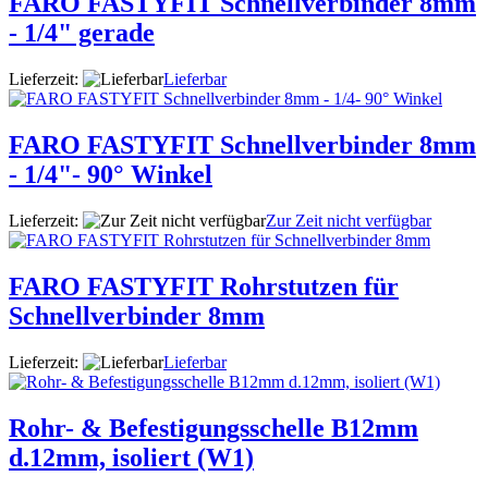
FARO FASTYFIT Schnellverbinder 8mm
- 1/4" gerade
Lieferzeit:
Lieferbar
FARO FASTYFIT Schnellverbinder 8mm
- 1/4"- 90° Winkel
Lieferzeit:
Zur Zeit nicht verfügbar
FARO FASTYFIT Rohrstutzen für
Schnellverbinder 8mm
Lieferzeit:
Lieferbar
Rohr- & Befestigungsschelle B12mm
d.12mm, isoliert (W1)