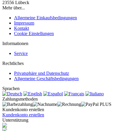
23556 Lübeck
Mehr über...
Allgemeine Einkaufsbedingungen
Impressum
Kontakt
Cookie Einstellungen
Informationen
Service
Rechtliches
Privatsphäre und Datenschutz
Allgemeine Geschäftsbedingungen
Sprachen
Zahlungsmethoden
Kundenkonto erstellen
Kundenkonto erstellen
Unterstützung