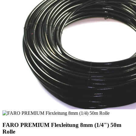
FARO PREMIUM Flexleitung 8mm (1/4") 50m
Rolle