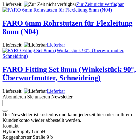
Lieferzeit:
Zur Zeit nicht verfügbar
FARO 6mm Rohrstutzen für Flexleitung
8mm (N04)
Lieferzeit:
Lieferbar
FARO Fitting Set 8mm (Winkelstück 90°,
Überwurfmutter, Schneidring)
Lieferzeit:
Lieferbar
Abonnieren Sie unseren Newsletter
Der Newsletter ist kostenlos und kann jederzeit hier oder in Ihrem
Kundenkonto wieder abbestellt werden.
Kontakt
HybridSupply GmbH
Roggenhorster Straße 9 b