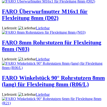
FARO Überwurfmutter M16x1 für
Flexleitung 8mm (D02)
Lieferzeit:
Lieferbar
FARO 8mm Rohrstutzen für Flexleitung
8mm (N03)
Lieferzeit:
Lieferbar
FARO Winkelstück 90° Rohrstutzen 8mm
(lang) für Flexleitung 8mm (R06/L)
Lieferzeit:
Lieferbar