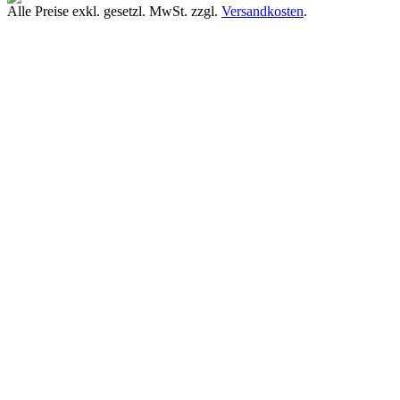
Alle Preise exkl. gesetzl. MwSt. zzgl.
Versandkosten
.