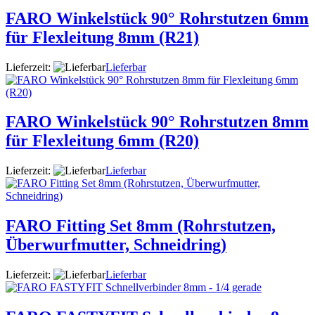
FARO Winkelstück 90° Rohrstutzen 6mm
für Flexleitung 8mm (R21)
Lieferzeit:
Lieferbar
FARO Winkelstück 90° Rohrstutzen 8mm
für Flexleitung 6mm (R20)
Lieferzeit:
Lieferbar
FARO Fitting Set 8mm (Rohrstutzen,
Überwurfmutter, Schneidring)
Lieferzeit:
Lieferbar