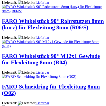
Lieferzeit:
Lieferbar
FARO Winkelstück 90° Rohrstutzen 8mm
(kurz) für Flexleitung 8mm (R06/S)
Lieferzeit:
Lieferbar
FARO Winkelstück 90° M12x1 Gewinde
für Flexleitung 8mm (R04)
Lieferzeit:
Lieferbar
FARO Schneidring für Flexleitung 8mm
(O02)
Lieferzeit:
Lieferbar