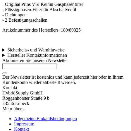
- Original Prins VSI Keihin Gasphasenfilter
- Flüssigphasen-Filter für Abschaltventil
- Dichtungen
- 2 Befestigungsschellen
Artikelnummer des Herstellers: 180/80325
Sicherheits- und Warnhinweise
Hersteller Kontaktinformationen
Abonnieren Sie unseren Newsletter
Der Newsletter ist kostenlos und kann jederzeit hier oder in Ihrem
Kundenkonto wieder abbestellt werden.
Kontakt
HybridSupply GmbH
Roggenhorster Straße 9 b
23556 Lübeck
Mehr über...
Allgemeine Einkaufsbedingungen
Impressum
Kontakt