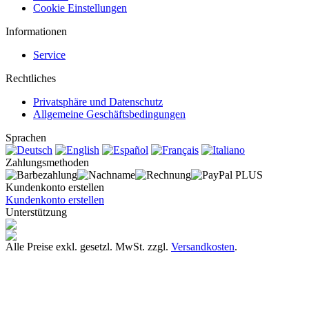
Cookie Einstellungen
Informationen
Service
Rechtliches
Privatsphäre und Datenschutz
Allgemeine Geschäftsbedingungen
Sprachen
Zahlungsmethoden
Kundenkonto erstellen
Kundenkonto erstellen
Unterstützung
Alle Preise exkl. gesetzl. MwSt. zzgl.
Versandkosten
.