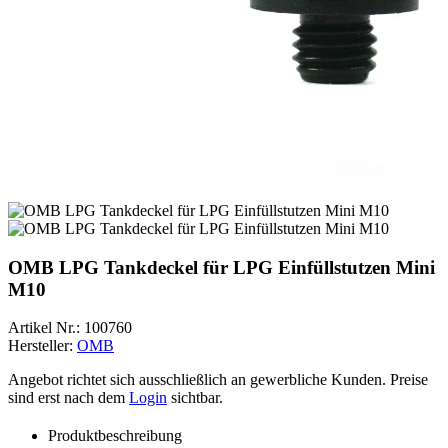
OMB LPG Tankdeckel für LPG Einfüllstutzen Mini
M10
Artikel Nr.:
100760
Hersteller:
OMB
Angebot richtet sich ausschließlich an gewerbliche Kunden. Preise
sind erst nach dem
Login
sichtbar.
Produktbeschreibung