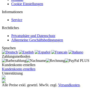
Cookie Einstellungen
Informationen
Service
Rechtliches
Privatsphäre und Datenschutz
Allgemeine Geschäftsbedingungen
Sprachen
Zahlungsmethoden
Kundenkonto erstellen
Kundenkonto erstellen
Unterstützung
Alle Preise exkl. gesetzl. MwSt. zzgl.
Versandkosten
.