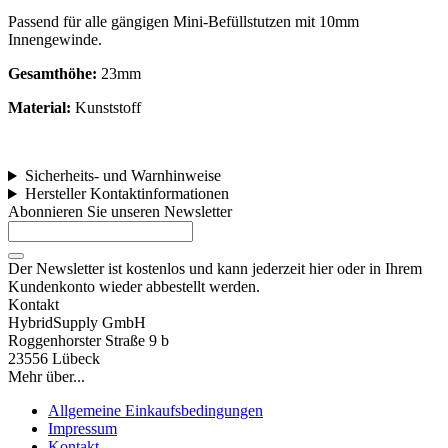
Passend für alle gängigen Mini-Befüllstutzen mit 10mm
Innengewinde.
Gesamthöhe:
23mm
Material:
Kunststoff
Sicherheits- und Warnhinweise
Hersteller Kontaktinformationen
Abonnieren Sie unseren Newsletter
Der Newsletter ist kostenlos und kann jederzeit hier oder in Ihrem
Kundenkonto wieder abbestellt werden.
Kontakt
HybridSupply GmbH
Roggenhorster Straße 9 b
23556 Lübeck
Mehr über...
Allgemeine Einkaufsbedingungen
Impressum
Kontakt