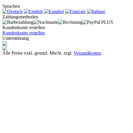
Sprachen
Zahlungsmethoden
Kundenkonto erstellen
Kundenkonto erstellen
Unterstützung
Alle Preise exkl. gesetzl. MwSt. zzgl.
Versandkosten
.