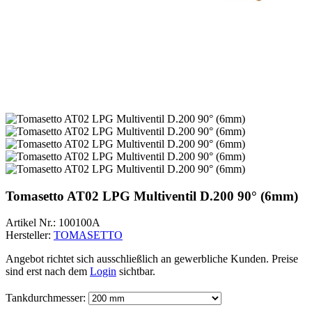
Tomasetto AT02 LPG Multiventil D.200 90° (6mm)
Artikel Nr.:
100100A
Hersteller:
TOMASETTO
Angebot richtet sich ausschließlich an gewerbliche Kunden. Preise
sind erst nach dem
Login
sichtbar.
Tankdurchmesser: