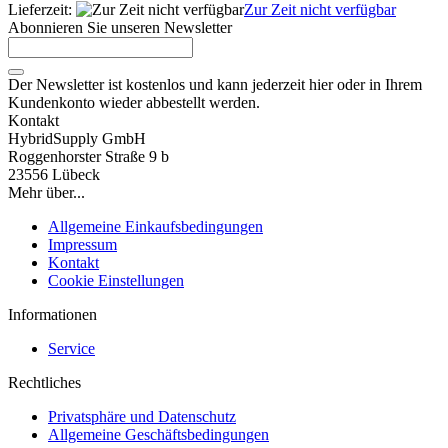
Lieferzeit:
Zur Zeit nicht verfügbar
Abonnieren Sie unseren Newsletter
Der Newsletter ist kostenlos und kann jederzeit hier oder in Ihrem
Kundenkonto wieder abbestellt werden.
Kontakt
HybridSupply GmbH
Roggenhorster Straße 9 b
23556 Lübeck
Mehr über...
Allgemeine Einkaufsbedingungen
Impressum
Kontakt
Cookie Einstellungen
Informationen
Service
Rechtliches
Privatsphäre und Datenschutz
Allgemeine Geschäftsbedingungen