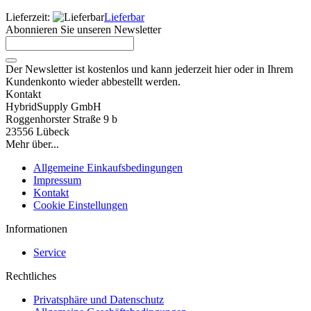
Lieferzeit:
Lieferbar
Abonnieren Sie unseren Newsletter
Der Newsletter ist kostenlos und kann jederzeit hier oder in Ihrem
Kundenkonto wieder abbestellt werden.
Kontakt
HybridSupply GmbH
Roggenhorster Straße 9 b
23556 Lübeck
Mehr über...
Allgemeine Einkaufsbedingungen
Impressum
Kontakt
Cookie Einstellungen
Informationen
Service
Rechtliches
Privatsphäre und Datenschutz