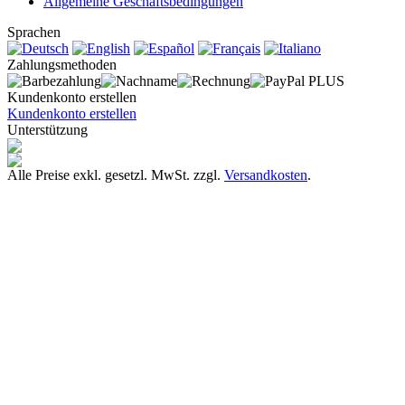
Allgemeine Geschäftsbedingungen
Sprachen
Zahlungsmethoden
Kundenkonto erstellen
Kundenkonto erstellen
Unterstützung
Alle Preise exkl. gesetzl. MwSt. zzgl.
Versandkosten
.