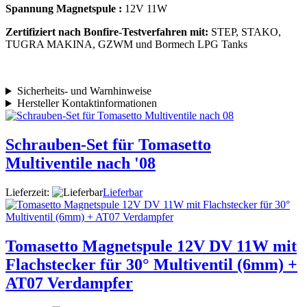
Spannung Magnetspule :
12V 11W
Zertifiziert nach Bonfire-Testverfahren mit:
STEP, STAKO,
TUGRA MAKINA, GZWM und Bormech LPG Tanks
Sicherheits- und Warnhinweise
Hersteller Kontaktinformationen
Schrauben-Set für Tomasetto
Multiventile nach '08
Lieferzeit:
Lieferbar
Tomasetto Magnetspule 12V DV 11W mit
Flachstecker für 30° Multiventil (6mm) +
AT07 Verdampfer