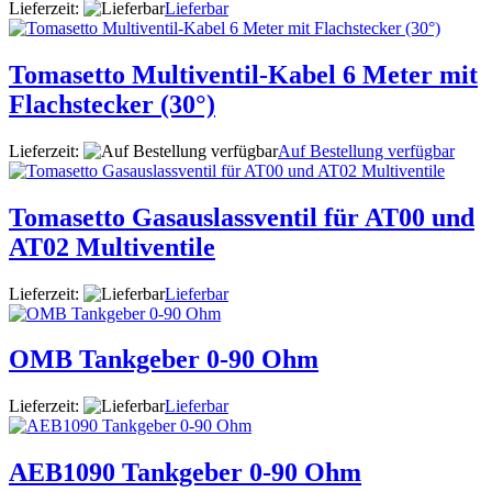
Lieferzeit:
Lieferbar
Tomasetto Multiventil-Kabel 6 Meter mit
Flachstecker (30°)
Lieferzeit:
Auf Bestellung verfügbar
Tomasetto Gasauslassventil für AT00 und
AT02 Multiventile
Lieferzeit:
Lieferbar
OMB Tankgeber 0-90 Ohm
Lieferzeit:
Lieferbar
AEB1090 Tankgeber 0-90 Ohm