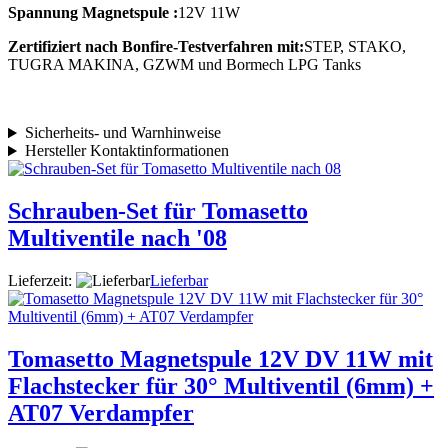
Spannung Magnetspule :
12V 11W
Zertifiziert nach Bonfire-Testverfahren mit:
STEP, STAKO,
TUGRA MAKINA, GZWM und Bormech LPG Tanks
Sicherheits- und Warnhinweise
Hersteller Kontaktinformationen
Schrauben-Set für Tomasetto
Multiventile nach '08
Lieferzeit:
Lieferbar
Tomasetto Magnetspule 12V DV 11W mit
Flachstecker für 30° Multiventil (6mm) +
AT07 Verdampfer