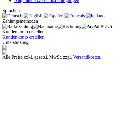
Allgemeine Geschäftsbedingungen
Sprachen
Zahlungsmethoden
Kundenkonto erstellen
Kundenkonto erstellen
Unterstützung
Alle Preise exkl. gesetzl. MwSt. zzgl.
Versandkosten
.