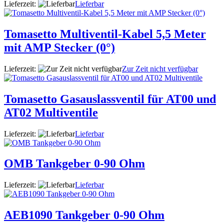
Lieferzeit:
Lieferbar
Tomasetto Multiventil-Kabel 5,5 Meter
mit AMP Stecker (0°)
Lieferzeit:
Zur Zeit nicht verfügbar
Tomasetto Gasauslassventil für AT00 und
AT02 Multiventile
Lieferzeit:
Lieferbar
OMB Tankgeber 0-90 Ohm
Lieferzeit:
Lieferbar
AEB1090 Tankgeber 0-90 Ohm