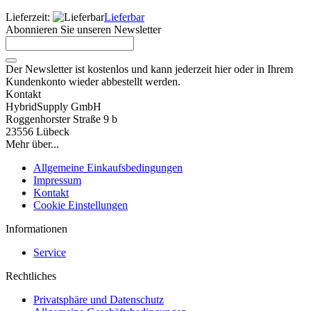
Lieferzeit:
Lieferbar
Abonnieren Sie unseren Newsletter
Der Newsletter ist kostenlos und kann jederzeit hier oder in Ihrem
Kundenkonto wieder abbestellt werden.
Kontakt
HybridSupply GmbH
Roggenhorster Straße 9 b
23556 Lübeck
Mehr über...
Allgemeine Einkaufsbedingungen
Impressum
Kontakt
Cookie Einstellungen
Informationen
Service
Rechtliches
Privatsphäre und Datenschutz