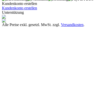
Kundenkonto erstellen
Kundenkonto erstellen
Unterstützung
Alle Preise exkl. gesetzl. MwSt. zzgl.
Versandkosten
.