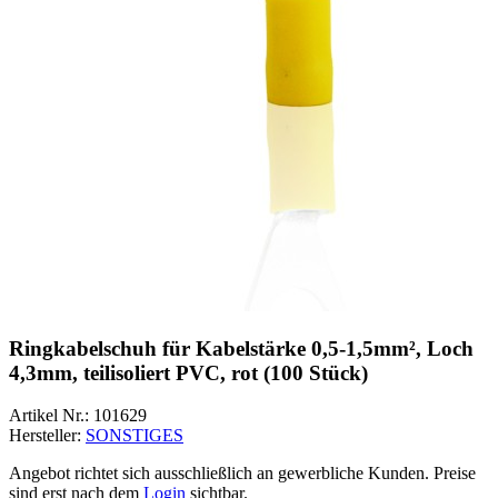
Ringkabelschuh für Kabelstärke 0,5-1,5mm², Loch
4,3mm, teilisoliert PVC, rot (100 Stück)
Artikel Nr.:
101629
Hersteller:
SONSTIGES
Angebot richtet sich ausschließlich an gewerbliche Kunden. Preise
sind erst nach dem
Login
sichtbar.