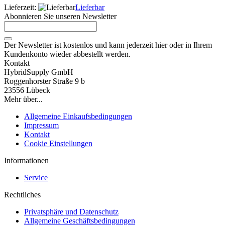
Lieferzeit:
Lieferbar
Abonnieren Sie unseren Newsletter
Der Newsletter ist kostenlos und kann jederzeit hier oder in Ihrem
Kundenkonto wieder abbestellt werden.
Kontakt
HybridSupply GmbH
Roggenhorster Straße 9 b
23556 Lübeck
Mehr über...
Allgemeine Einkaufsbedingungen
Impressum
Kontakt
Cookie Einstellungen
Informationen
Service
Rechtliches
Privatsphäre und Datenschutz
Allgemeine Geschäftsbedingungen