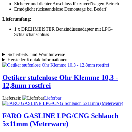
Sicherer und dichter Anschluss für zuverlässigen Betrieb
Ermöglicht rückstandslose Demontage bei Bedarf
Lieferumfang:
1 x DREHMEISTER Benzindüsenadapter mit LPG-
Schlauchanschluss
Sicherheits- und Warnhinweise
Hersteller Kontaktinformationen
Oetiker stufenlose Ohr Klemme 10,3 -
12,8mm rostfrei
Lieferzeit:
Lieferbar
FARO GASLINE LPG/CNG Schlauch
5x11mm (Meterware)