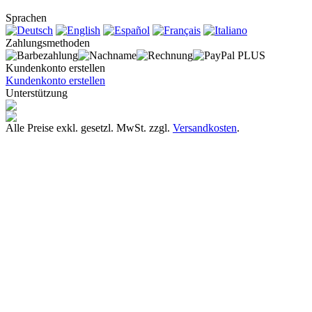
Sprachen
Zahlungsmethoden
Kundenkonto erstellen
Kundenkonto erstellen
Unterstützung
Alle Preise exkl. gesetzl. MwSt. zzgl.
Versandkosten
.