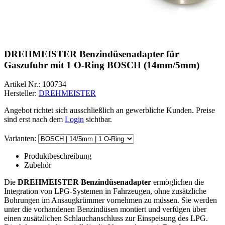
DREHMEISTER Benzindüsenadapter für
Gaszufuhr mit 1 O-Ring BOSCH (14mm/5mm)
Artikel Nr.:
100734
Hersteller:
DREHMEISTER
Angebot richtet sich ausschließlich an gewerbliche Kunden. Preise
sind erst nach dem
Login
sichtbar.
Varianten:
Produktbeschreibung
Zubehör
Die
DREHMEISTER Benzindüsenadapter
ermöglichen die
Integration von LPG-Systemen in Fahrzeugen, ohne zusätzliche
Bohrungen im Ansaugkrümmer vornehmen zu müssen. Sie werden
unter die vorhandenen Benzindüsen montiert und verfügen über
einen zusätzlichen Schlauchanschluss zur Einspeisung des LPG.