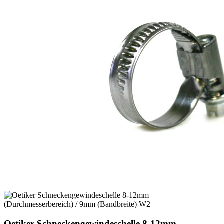
Oetiker Schneckengewindeschelle 8-12mm