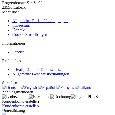
Roggenhorster Straße 9 b
23556 Lübeck
Mehr über...
Allgemeine Einkaufsbedingungen
Impressum
Kontakt
Cookie Einstellungen
Informationen
Service
Rechtliches
Privatsphäre und Datenschutz
Allgemeine Geschäftsbedingungen
Sprachen
Zahlungsmethoden
Kundenkonto erstellen
Kundenkonto erstellen
Unterstützung