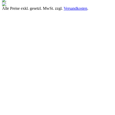
Alle Preise exkl. gesetzl. MwSt. zzgl.
Versandkosten
.