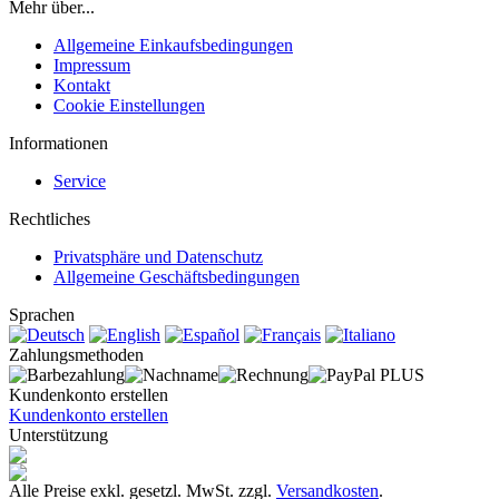
Mehr über...
Allgemeine Einkaufsbedingungen
Impressum
Kontakt
Cookie Einstellungen
Informationen
Service
Rechtliches
Privatsphäre und Datenschutz
Allgemeine Geschäftsbedingungen
Sprachen
Zahlungsmethoden
Kundenkonto erstellen
Kundenkonto erstellen
Unterstützung
Alle Preise exkl. gesetzl. MwSt. zzgl.
Versandkosten
.