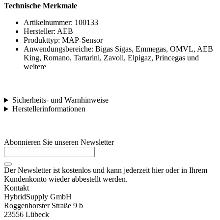
Technische Merkmale
Artikelnummer: 100133
Hersteller: AEB
Produkttyp: MAP-Sensor
Anwendungsbereiche: Bigas Sigas, Emmegas, OMVL, AEB
King, Romano, Tartarini, Zavoli, Elpigaz, Princegas und
weitere
Sicherheits- und Warnhinweise
Herstellerinformationen
Abonnieren Sie unseren Newsletter
Der Newsletter ist kostenlos und kann jederzeit hier oder in Ihrem
Kundenkonto wieder abbestellt werden.
Kontakt
HybridSupply GmbH
Roggenhorster Straße 9 b
23556 Lübeck