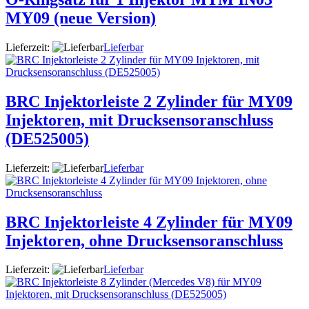
MY09 (neue Version)
Lieferzeit:
Lieferbar
BRC Injektorleiste 2 Zylinder für MY09
Injektoren, mit Drucksensoranschluss
(DE525005)
Lieferzeit:
Lieferbar
BRC Injektorleiste 4 Zylinder für MY09
Injektoren, ohne Drucksensoranschluss
Lieferzeit:
Lieferbar