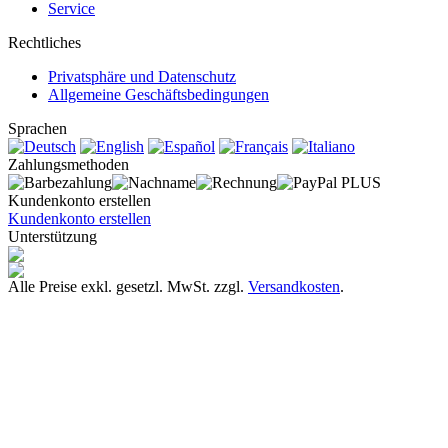
Service
Rechtliches
Privatsphäre und Datenschutz
Allgemeine Geschäftsbedingungen
Sprachen
Zahlungsmethoden
Kundenkonto erstellen
Kundenkonto erstellen
Unterstützung
Alle Preise exkl. gesetzl. MwSt. zzgl.
Versandkosten
.