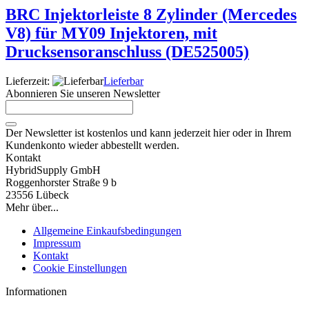
BRC Injektorleiste 8 Zylinder (Mercedes
V8) für MY09 Injektoren, mit
Drucksensoranschluss (DE525005)
Lieferzeit:
Lieferbar
Abonnieren Sie unseren Newsletter
Der Newsletter ist kostenlos und kann jederzeit hier oder in Ihrem
Kundenkonto wieder abbestellt werden.
Kontakt
HybridSupply GmbH
Roggenhorster Straße 9 b
23556 Lübeck
Mehr über...
Allgemeine Einkaufsbedingungen
Impressum
Kontakt
Cookie Einstellungen
Informationen