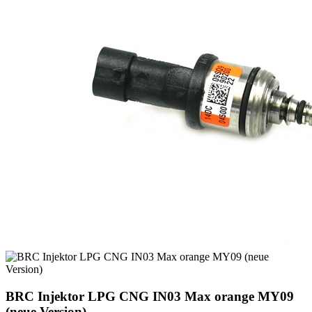
BRC Injektor LPG CNG IN03 Max orange MY09
(neue Version)