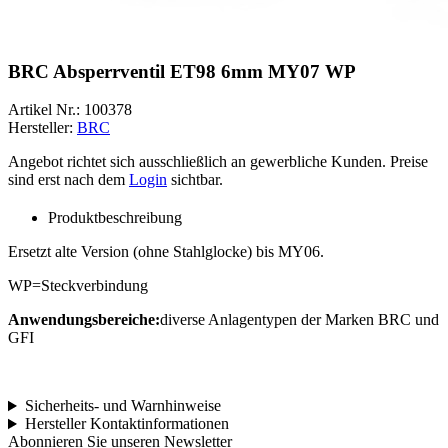
BRC Absperrventil ET98 6mm MY07 WP
Artikel Nr.:
100378
Hersteller:
BRC
Angebot richtet sich ausschließlich an gewerbliche Kunden. Preise
sind erst nach dem
Login
sichtbar.
Produktbeschreibung
Ersetzt alte Version (ohne Stahlglocke) bis MY06.
WP=Steckverbindung
Anwendungsbereiche:
diverse Anlagentypen der Marken BRC und
GFI
Sicherheits- und Warnhinweise
Hersteller Kontaktinformationen
Abonnieren Sie unseren Newsletter