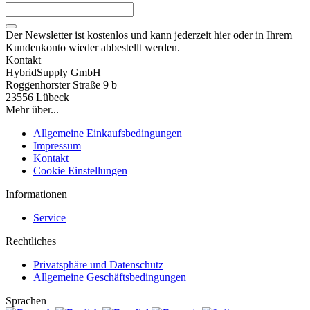
Der Newsletter ist kostenlos und kann jederzeit hier oder in Ihrem
Kundenkonto wieder abbestellt werden.
Kontakt
HybridSupply GmbH
Roggenhorster Straße 9 b
23556 Lübeck
Mehr über...
Allgemeine Einkaufsbedingungen
Impressum
Kontakt
Cookie Einstellungen
Informationen
Service
Rechtliches
Privatsphäre und Datenschutz
Allgemeine Geschäftsbedingungen
Sprachen