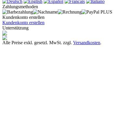
Zahlungsmethoden
Kundenkonto erstellen
Kundenkonto erstellen
Unterstützung
Alle Preise exkl. gesetzl. MwSt. zzgl.
Versandkosten
.