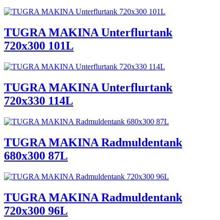
TUGRA MAKINA Unterflurtank
720x300 101L
TUGRA MAKINA Unterflurtank
720x330 114L
TUGRA MAKINA Radmuldentank
680x300 87L
TUGRA MAKINA Radmuldentank
720x300 96L