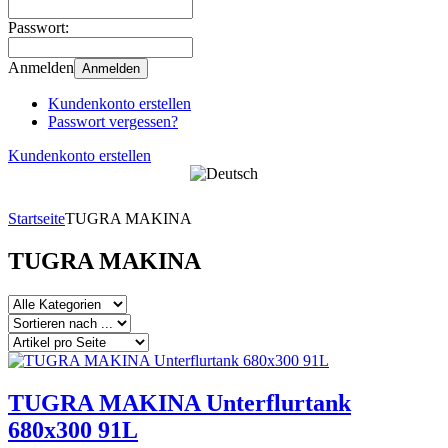
Passwort:
Anmelden
Anmelden
Kundenkonto erstellen
Passwort vergessen?
Kundenkonto erstellen
Startseite
TUGRA MAKINA
TUGRA MAKINA
TUGRA MAKINA Unterflurtank
680x300 91L