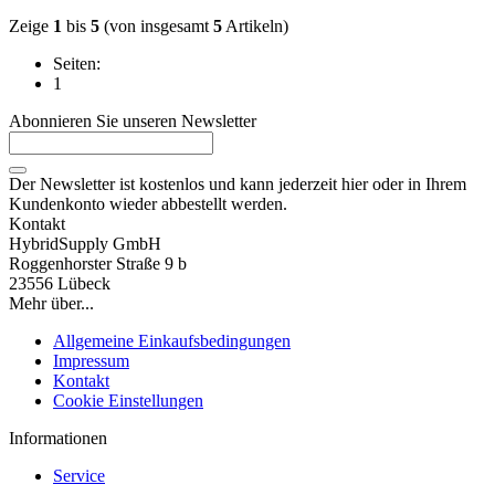
Zeige
1
bis
5
(von insgesamt
5
Artikeln)
Seiten:
1
Abonnieren Sie unseren Newsletter
Der Newsletter ist kostenlos und kann jederzeit hier oder in Ihrem
Kundenkonto wieder abbestellt werden.
Kontakt
HybridSupply GmbH
Roggenhorster Straße 9 b
23556 Lübeck
Mehr über...
Allgemeine Einkaufsbedingungen
Impressum
Kontakt
Cookie Einstellungen
Informationen
Service