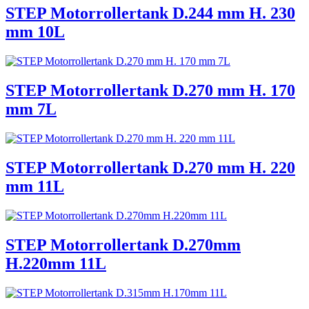
STEP Motorrollertank D.244 mm H. 230
mm 10L
STEP Motorrollertank D.270 mm H. 170
mm 7L
STEP Motorrollertank D.270 mm H. 220
mm 11L
STEP Motorrollertank D.270mm
H.220mm 11L