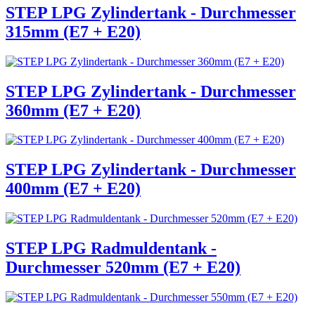
STEP LPG Zylindertank - Durchmesser
315mm (E7 + E20)
STEP LPG Zylindertank - Durchmesser
360mm (E7 + E20)
STEP LPG Zylindertank - Durchmesser
400mm (E7 + E20)
STEP LPG Radmuldentank -
Durchmesser 520mm (E7 + E20)