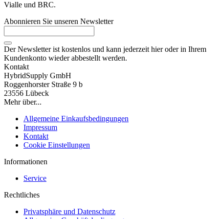
Vialle und BRC.
Abonnieren Sie unseren Newsletter
Der Newsletter ist kostenlos und kann jederzeit hier oder in Ihrem
Kundenkonto wieder abbestellt werden.
Kontakt
HybridSupply GmbH
Roggenhorster Straße 9 b
23556 Lübeck
Mehr über...
Allgemeine Einkaufsbedingungen
Impressum
Kontakt
Cookie Einstellungen
Informationen
Service
Rechtliches
Privatsphäre und Datenschutz