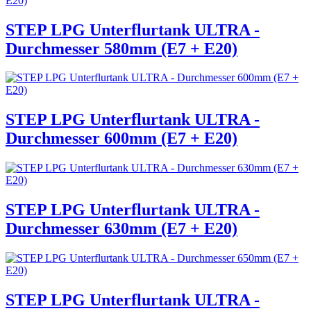
STEP LPG Unterflurtank ULTRA -
Durchmesser 580mm (E7 + E20)
STEP LPG Unterflurtank ULTRA -
Durchmesser 600mm (E7 + E20)
STEP LPG Unterflurtank ULTRA -
Durchmesser 630mm (E7 + E20)
STEP LPG Unterflurtank ULTRA -