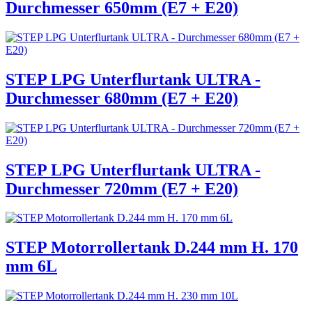
Durchmesser 650mm (E7 + E20)
STEP LPG Unterflurtank ULTRA -
Durchmesser 680mm (E7 + E20)
STEP LPG Unterflurtank ULTRA -
Durchmesser 720mm (E7 + E20)
STEP Motorrollertank D.244 mm H. 170
mm 6L