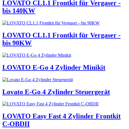
LOVATO CL1.1 Frontkit für Vergaser -
bis 140KW
LOVATO CL1.1 Frontkit für Vergaser -
bis 90KW
LOVATO E-Go 4 Zylinder Minikit
Lovato E-Go 4 Zylinder Steuergerät
LOVATO Easy Fast 4 Zylinder Frontkit
C-OBDII