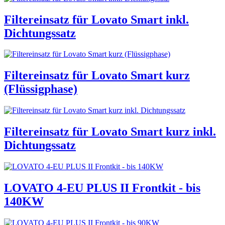
Filtereinsatz für Lovato Smart inkl.
Dichtungssatz
Filtereinsatz für Lovato Smart kurz
(Flüssigphase)
Filtereinsatz für Lovato Smart kurz inkl.
Dichtungssatz
LOVATO 4-EU PLUS II Frontkit - bis
140KW