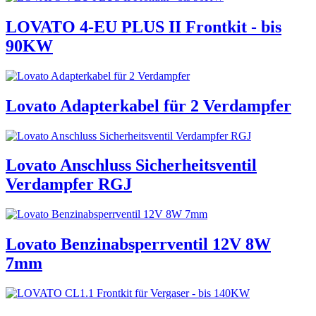
LOVATO 4-EU PLUS II Frontkit - bis
90KW
Lovato Adapterkabel für 2 Verdampfer
Lovato Anschluss Sicherheitsventil
Verdampfer RGJ
Lovato Benzinabsperrventil 12V 8W
7mm