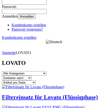
Passwort:
Anmelden
Anmelden
Kundenkonto erstellen
Passwort vergessen?
Kundenkonto erstellen
Startseite
LOVATO
LOVATO
Filtereinsatz für Lovato (Flüssigphase)