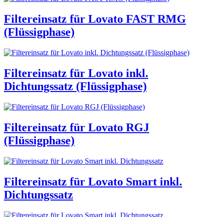
Filtereinsatz für Lovato FAST RMG
(Flüssigphase)
Filtereinsatz für Lovato inkl.
Dichtungssatz (Flüssigphase)
Filtereinsatz für Lovato RGJ
(Flüssigphase)
Filtereinsatz für Lovato Smart inkl.
Dichtungssatz