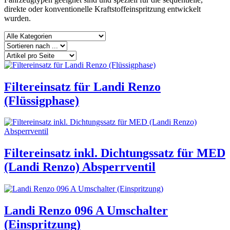
direkte oder konventionelle Kraftstoffeinspritzung entwickelt
wurden.
Filtereinsatz für Landi Renzo
(Flüssigphase)
Filtereinsatz inkl. Dichtungssatz für MED
(Landi Renzo) Absperrventil
Landi Renzo 096 A Umschalter
(Einspritzung)