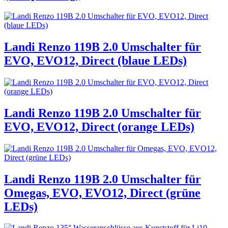
Landi Renzo 119B 2.0 Umschalter für
EVO, EVO12, Direct (blaue LEDs)
Landi Renzo 119B 2.0 Umschalter für
EVO, EVO12, Direct (orange LEDs)
Landi Renzo 119B 2.0 Umschalter für
Omegas, EVO, EVO12, Direct (grüne
LEDs)