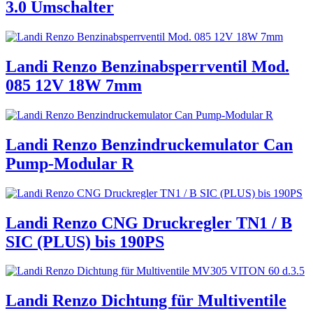
3.0 Umschalter
Landi Renzo Benzinabsperrventil Mod.
085 12V 18W 7mm
Landi Renzo Benzindruckemulator Can
Pump-Modular R
Landi Renzo CNG Druckregler TN1 / B
SIC (PLUS) bis 190PS
Landi Renzo Dichtung für Multiventile