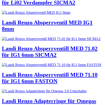
für Li02 Verdampfer SICMA2
Landi Renzo Absperrventil MED IG1
8mm
Landi Renzo Absperrventill MED 71.02
für IG1 6mm SICMA2
Landi Renzo Absperrventill MED 71.10
für IG1 6mm FASTON
Landi Renzo Adapterringe für Omegas