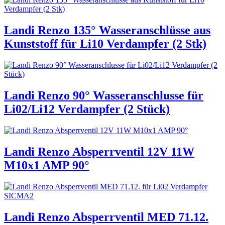
Landi Renzo 135° Wasseranschlüsse aus
Kunststoff für Li10 Verdampfer (2 Stk)
Landi Renzo 90° Wasseranschlusse für
Li02/Li12 Verdampfer (2 Stück)
Landi Renzo Absperrventil 12V 11W
M10x1 AMP 90°
Landi Renzo Absperrventil MED 71.12.