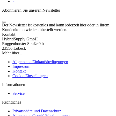
»
Abonnieren Sie unseren Newsletter
Der Newsletter ist kostenlos und kann jederzeit hier oder in Ihrem
Kundenkonto wieder abbestellt werden.
Kontakt
HybridSupply GmbH
Roggenhorster Straße 9 b
23556 Lübeck
Mehr über...
Allgemeine Einkaufsbedingungen
Impressum
Kontakt
Cookie Einstellungen
Informationen
Service
Rechtliches
Privatsphäre und Datenschutz
Allgemeine Geschäftsbedingungen