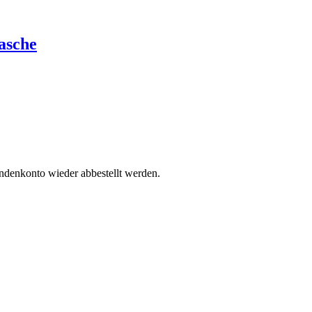
asche
undenkonto wieder abbestellt werden.