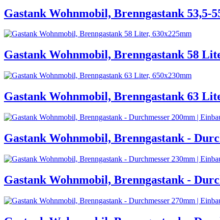
Gastank Wohnmobil, Brenngastank 53,5-5
Gastank Wohnmobil, Brenngastank 58 Lit
Gastank Wohnmobil, Brenngastank 63 Lit
Gastank Wohnmobil, Brenngastank - Durc
Gastank Wohnmobil, Brenngastank - Durc