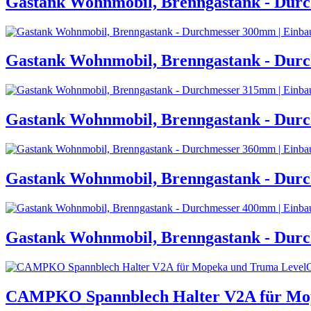
Gastank Wohnmobil, Brenngastank - Durc
Gastank Wohnmobil, Brenngastank - Durc
Gastank Wohnmobil, Brenngastank - Durc
Gastank Wohnmobil, Brenngastank - Durc
Gastank Wohnmobil, Brenngastank - Durc
CAMPKO Spannblech Halter V2A für Mope