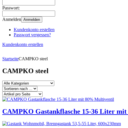
Passwort:
Anmelden
Anmelden
Kundenkonto erstellen
Passwort vergessen?
Kundenkonto erstellen
Startseite
CAMPKO steel
CAMPKO steel
CAMPKO Gastankflasche 15-36 Liter mit 