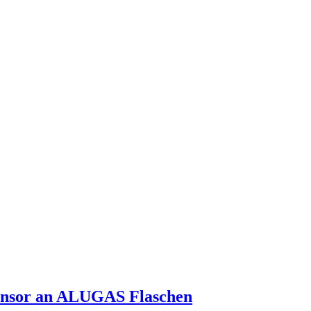
ensor an ALUGAS Flaschen