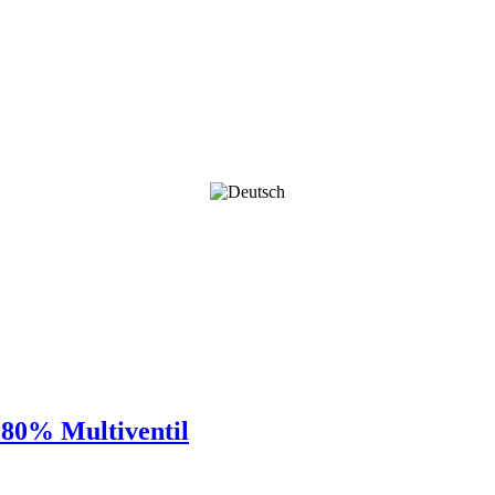
80% Multiventil