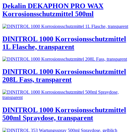
Dekalin DEKAPHON PRO WAX
Korrosionsschutzmittel 500ml
DINITROL 1000 Korrosionsschutzmittel
1L Flasche, transparent
DINITROL 1000 Korrosionsschutzmittel
208L Fass, transparent
DINITROL 1000 Korrosionsschutzmittel
500ml Spraydose, transparent