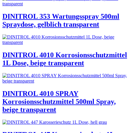
DINITROL 353 Wartungsspray 500ml
Spraydose, gelblich transparent
DINITROL 4010 Korrosionsschutzmittel
1L Dose, beige transparent
DINITROL 4010 SPRAY
Korrosionsschutzmittel 500ml Spray,
beige transparent