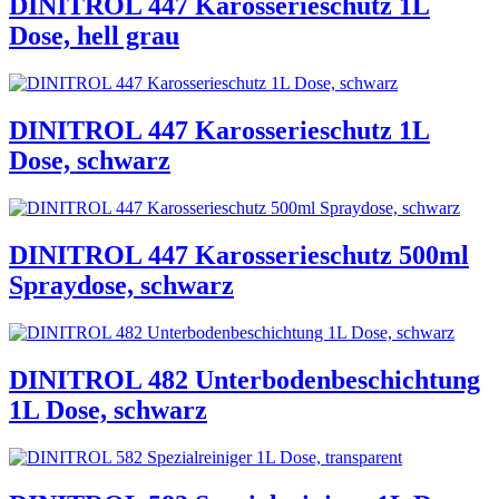
DINITROL 447 Karosserieschutz 1L
Dose, hell grau
DINITROL 447 Karosserieschutz 1L
Dose, schwarz
DINITROL 447 Karosserieschutz 500ml
Spraydose, schwarz
DINITROL 482 Unterbodenbeschichtung
1L Dose, schwarz