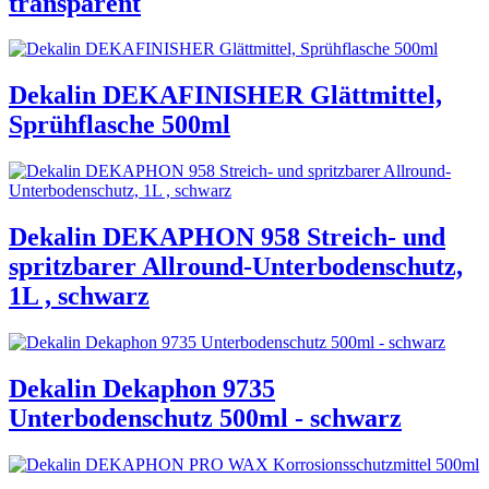
transparent
Dekalin DEKAFINISHER Glättmittel,
Sprühflasche 500ml
Dekalin DEKAPHON 958 Streich- und
spritzbarer Allround-Unterbodenschutz,
1L , schwarz
Dekalin Dekaphon 9735
Unterbodenschutz 500ml - schwarz