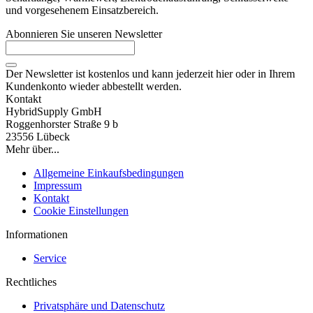
und vorgesehenem Einsatzbereich.
Abonnieren Sie unseren Newsletter
Der Newsletter ist kostenlos und kann jederzeit hier oder in Ihrem
Kundenkonto wieder abbestellt werden.
Kontakt
HybridSupply GmbH
Roggenhorster Straße 9 b
23556 Lübeck
Mehr über...
Allgemeine Einkaufsbedingungen
Impressum
Kontakt
Cookie Einstellungen
Informationen
Service
Rechtliches
Privatsphäre und Datenschutz