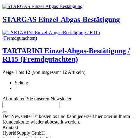
STARGAS Einzel-Abgas-Bestätigung
TARTARINI Einzel-Abgas-Bestätigung /
R115 (Fremdgutachten)
Zeige
1
bis
12
(von insgesamt
12
Artikeln)
Seiten:
1
Abonnieren Sie unseren Newsletter
Der Newsletter ist kostenlos und kann jederzeit hier oder in Ihrem
Kundenkonto wieder abbestellt werden.
Kontakt
HybridSupply GmbH