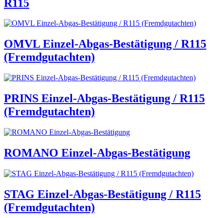
R115
OMVL Einzel-Abgas-Bestätigung / R115
(Fremdgutachten)
PRINS Einzel-Abgas-Bestätigung / R115
(Fremdgutachten)
ROMANO Einzel-Abgas-Bestätigung
STAG Einzel-Abgas-Bestätigung / R115
(Fremdgutachten)