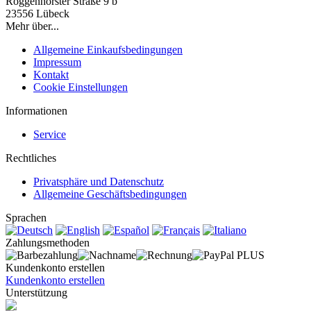
Roggenhorster Straße 9 b
23556 Lübeck
Mehr über...
Allgemeine Einkaufsbedingungen
Impressum
Kontakt
Cookie Einstellungen
Informationen
Service
Rechtliches
Privatsphäre und Datenschutz
Allgemeine Geschäftsbedingungen
Sprachen
Zahlungsmethoden
Kundenkonto erstellen
Kundenkonto erstellen
Unterstützung