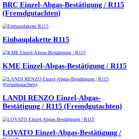
BRC Einzel-Abgas-Bestätigung / R115
(Fremdgutachten)
Einbauplakette R115
KME Einzel-Abgas-Bestätigung / R115
LANDI RENZO Einzel-Abgas-
Bestätigung / R115 (Fremdgutachten)
LOVATO Einzel-Abgas-Bestätigung /