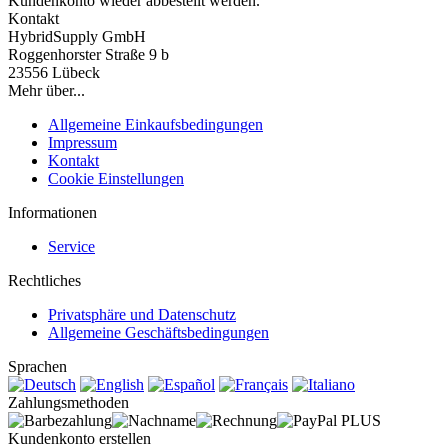
Kundenkonto wieder abbestellt werden.
Kontakt
HybridSupply GmbH
Roggenhorster Straße 9 b
23556 Lübeck
Mehr über...
Allgemeine Einkaufsbedingungen
Impressum
Kontakt
Cookie Einstellungen
Informationen
Service
Rechtliches
Privatsphäre und Datenschutz
Allgemeine Geschäftsbedingungen
Sprachen
Zahlungsmethoden
Kundenkonto erstellen