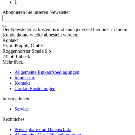
1
Abonnieren Sie unseren Newsletter
Der Newsletter ist kostenlos und kann jederzeit hier oder in Ihrem
Kundenkonto wieder abbestellt werden.
Kontakt
HybridSupply GmbH
Roggenhorster Straße 9 b
23556 Lübeck
Mehr über...
Allgemeine Einkaufsbedingungen
Impressum
Kontakt
Cookie Einstellungen
Informationen
Service
Rechtliches
Privatsphäre und Datenschutz
Allgemeine Geschäftsbedingungen