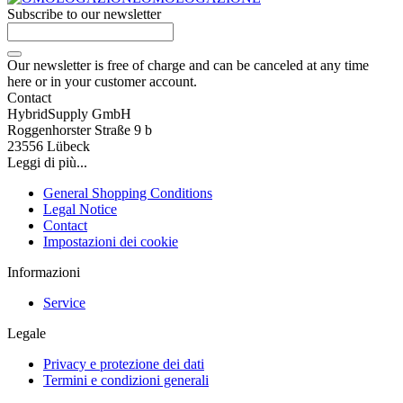
Subscribe to our newsletter
Our newsletter is free of charge and can be canceled at any time
here or in your customer account.
Contact
HybridSupply GmbH
Roggenhorster Straße 9 b
23556 Lübeck
Leggi di più...
General Shopping Conditions
Legal Notice
Contact
Impostazioni dei cookie
Informazioni
Service
Legale
Privacy e protezione dei dati
Termini e condizioni generali