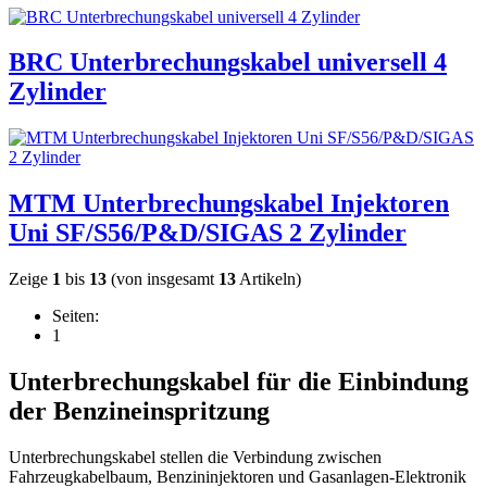
BRC Unterbrechungskabel universell 4
Zylinder
MTM Unterbrechungskabel Injektoren
Uni SF/S56/P&D/SIGAS 2 Zylinder
Zeige
1
bis
13
(von insgesamt
13
Artikeln)
Seiten:
1
Unterbrechungskabel für die Einbindung
der Benzineinspritzung
Unterbrechungskabel stellen die Verbindung zwischen
Fahrzeugkabelbaum, Benzininjektoren und Gasanlagen-Elektronik