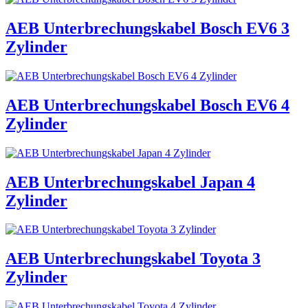
AEB Unterbrechungskabel Bosch EV6 3
Zylinder
AEB Unterbrechungskabel Bosch EV6 4
Zylinder
AEB Unterbrechungskabel Japan 4
Zylinder
AEB Unterbrechungskabel Toyota 3
Zylinder