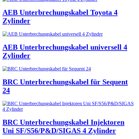
AEB Unterbrechungskabel Toyota 4
Zylinder
AEB Unterbrechungskabel universell 4
Zylinder
BRC Unterbrechungskabel für Sequent
24
BRC Unterbrechungskabel Injektoren
Uni SF/S56/P&D/SIGAS 4 Zylinder