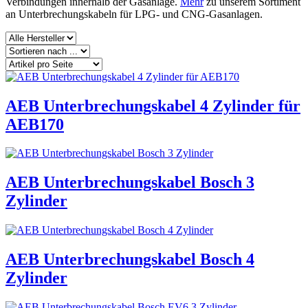
Verbindungen innerhalb der Gasanlage.
Mehr
zu unserem Sortiment
an Unterbrechungskabeln für LPG- und CNG-Gasanlagen.
AEB Unterbrechungskabel 4 Zylinder für
AEB170
AEB Unterbrechungskabel Bosch 3
Zylinder
AEB Unterbrechungskabel Bosch 4
Zylinder