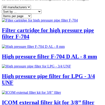
Filter cartridge for high pressure pipe
filter F-704
High pressure filter F-704 D AL - 8 mm
High pressure pipe filter for LPG - 3/4
UNF
ICOM external filter kit for 3/8’’ filter